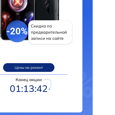
Скидка по
-20%
предварительной
записи на сайте
Цены на ремонт
Конец акции
01:13:41