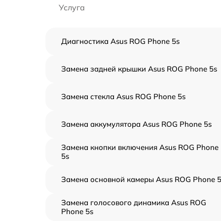
Услуга
Диагностика Asus ROG Phone 5s
Замена задней крышки Asus ROG Phone 5s
Замена стекла Asus ROG Phone 5s
Замена аккумулятора Asus ROG Phone 5s
Замена кнопки включения Asus ROG Phone
5s
Замена основной камеры Asus ROG Phone 5
Замена голосового динамика Asus ROG
Phone 5s