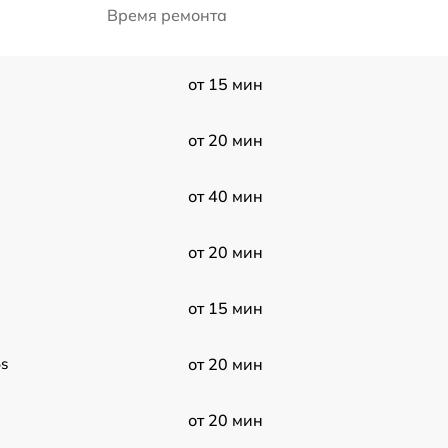
Время ремонта
от 15 мин
от 20 мин
от 40 мин
от 20 мин
от 15 мин
s
от 20 мин
от 20 мин