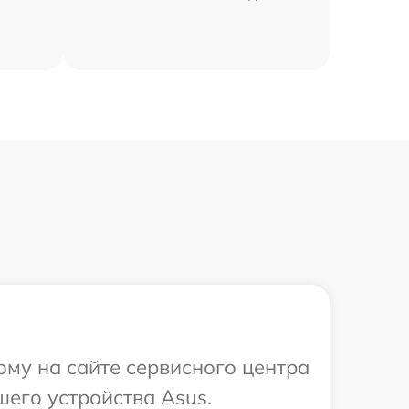
ому на сайте сервисного центра
его устройства Asus.