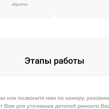
обратно.
Этапы работы
и или позвоните нам по номеру, указанн
 Вам для уточнения деталей ремонта Ваш