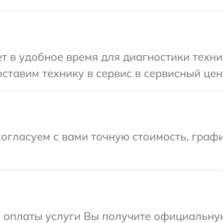
 в удобное время для диагностики техни
ставим технику в сервис в сервисный цен
огласуем с вами точную стоимость, граф
и оплаты услуги Вы получите официальну