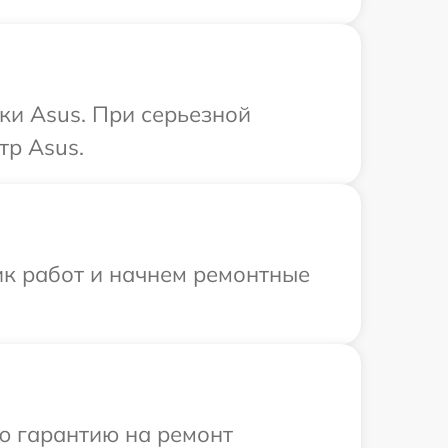
ки Asus. При серьезной
тр Asus.
ик работ и начнем ремонтные
ю гарантию на ремонт