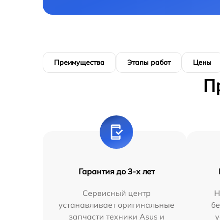
Преимущества
Этапы работ
Цены
П
Гарантия до 3-х лет
Сервисный центр
Н
устанавливает оригинальные
бе
запчасти техники Asus и
у