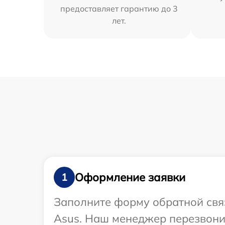
предоставляет гарантию до 3
лет.
Оформление заявки
1
Заполните форму обратной связ
Asus. Наш менеджер перезвонит