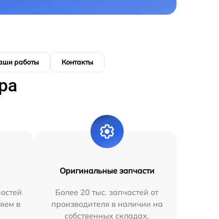
аши работы
Контакты
ра
Оригинальные запчасти
остей
Более 20 тыс. запчастей от
яем в
производителя в наличии на
собственных складах.