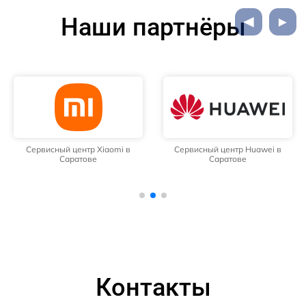
Наши партнёры
Сервисный центр Xiaomi в
Сервисный центр Huawei в
Саратове
Саратове
Контакты