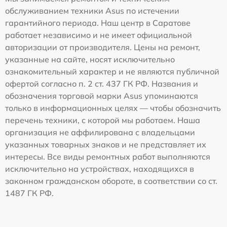
обслуживанием техники Asus по истечении
гарантийного периода. Наш центр в Саратове
работает независимо и не имеет официальной
авторизации от производителя. Цены на ремонт,
указанные на сайте, носят исключительно
ознакомительный характер и не являются публичной
офертой согласно п. 2 ст. 437 ГК РФ. Названия и
обозначения торговой марки Asus упоминаются
только в информационных целях — чтобы обозначить
перечень техники, с которой мы работаем. Наша
организация не аффилирована с владельцами
указанных товарных знаков и не представляет их
интересы. Все виды ремонтных работ выполняются
исключительно на устройствах, находящихся в
законном гражданском обороте, в соответствии со ст.
1487 ГК РФ.