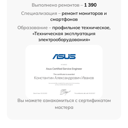
Выполнено ремонтов –
1 390
Специализация –
ремонт мониторов и
смартфонов
Образование –
профильное техническое,
«Техническая эксплуатация
электрооборудования»
Вы можете ознакомиться с сертификатом
мастера