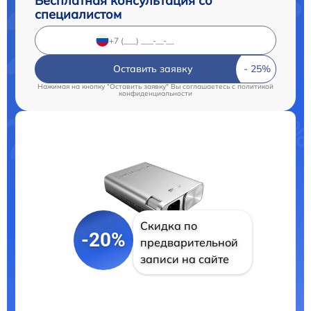
Бесплатная консультация со
специалистом
Оставить заявку
Нажимая на кнопку "Оставить заявку" Вы соглашаетесь c
политикой
конфиденциальности
Скидка по
-20%
предварительной
записи на сайте