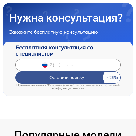
Нужна консультация?
Закажите бесплатную консультацию
Бесплатная консультация со
специалистом
Оставить заявку
Нажимая на кнопку "Оставить заявку" Вы соглашаетесь c
политикой
конфиденциальности
Популярные модели