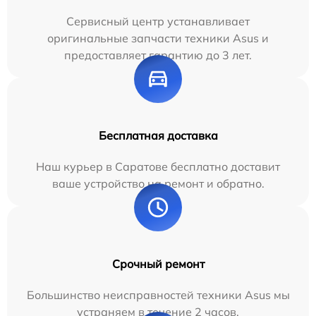
Сервисный центр устанавливает
оригинальные запчасти техники Asus и
предоставляет гарантию до 3 лет.
Бесплатная доставка
Наш курьер в Саратове бесплатно доставит
ваше устройство на ремонт и обратно.
Срочный ремонт
Большинство неисправностей техники Asus мы
устраняем в течение 2 часов.