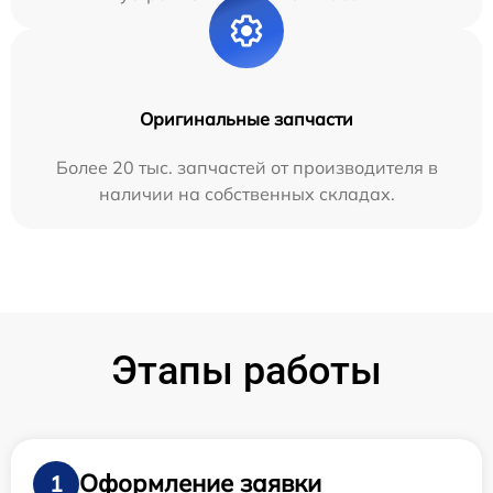
Оригинальные запчасти
Более 20 тыс. запчастей от производителя в
наличии на собственных складах.
Этапы работы
Оформление заявки
1