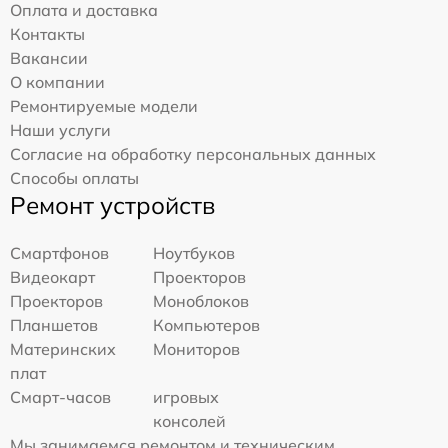
Оплата и доставка
Контакты
Вакансии
О компании
Ремонтируемые модели
Наши услуги
Согласие на обработку персональных данных
Способы оплаты
Ремонт устройств
Смартфонов
Ноутбуков
Видеокарт
Проекторов
Проекторов
Моноблоков
Планшетов
Компьютеров
Материнских
Мониторов
плат
Смарт-часов
игровых
консолей
Мы занимаемся ремонтом и техническим