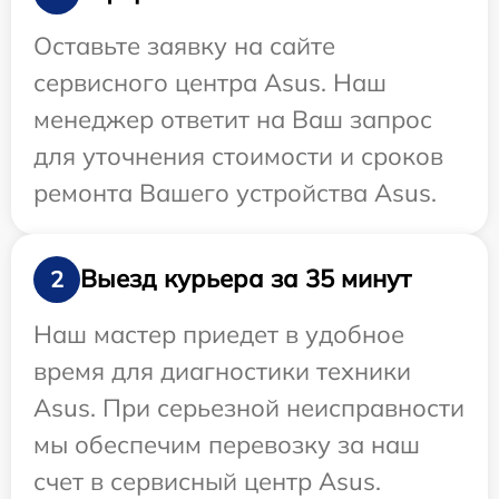
Оставьте заявку на сайте
сервисного центра Asus. Наш
менеджер ответит на Ваш запрос
для уточнения стоимости и сроков
ремонта Вашего устройства Asus.
Выезд курьера за 35 минут
2
Наш мастер приедет в удобное
время для диагностики техники
Asus. При серьезной неисправности
мы обеспечим перевозку за наш
счет в сервисный центр Asus.