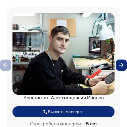
Константин Александрович Иванов
Вызвать мастера
Стаж работы мастером –
5 лет