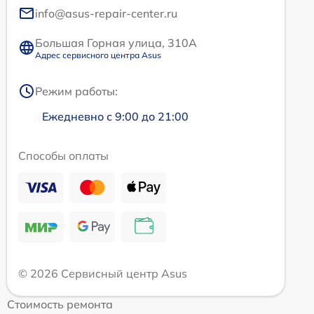
info@asus-repair-center.ru
Большая Горная улица, 310А
Адрес сервисного центра Asus
Режим работы:
Ежедневно с 9:00 до 21:00
Способы оплаты
© 2026 Сервисный центр Asus
Стоимость ремонта