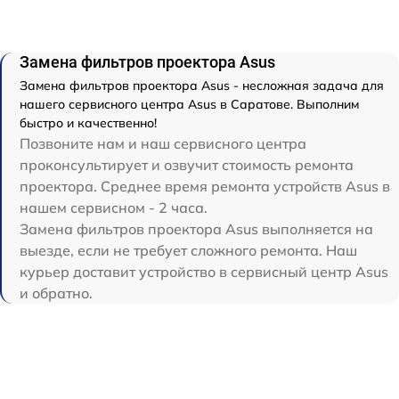
Замена фильтров проектора Asus
Замена фильтров проектора Asus - несложная задача для
нашего сервисного центра Asus в Саратове. Выполним
быстро и качественно!
Позвоните нам и наш сервисного центра
проконсультирует и озвучит стоимость ремонта
проектора. Среднее время ремонта устройств Asus в
нашем сервисном - 2 часа.
Замена фильтров проектора Asus выполняется на
выезде, если не требует сложного ремонта. Наш
курьер доставит устройство в сервисный центр Asus
и обратно.