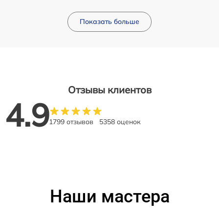
Показать больше
Отзывы клиентов
4.9
1799 отзывов
5358 оценок
Наши мастера