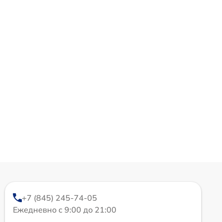
+7 (845) 245-74-05
Ежедневно с 9:00 до 21:00