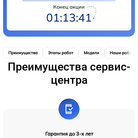
Конец акции
01:13:41
Преимущества
Этапы работ
Модели
Наши работы
Преимущества сервис-
центра
Гарантия до 3-х лет