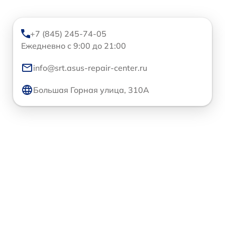
+7 (845) 245-74-05
Ежедневно с 9:00 до 21:00
info@srt.asus-repair-center.ru
Большая Горная улица, 310А