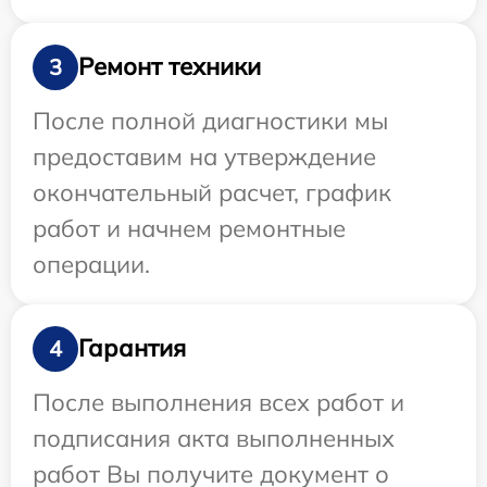
Ремонт техники
3
После полной диагностики мы
предоставим на утверждение
окончательный расчет, график
работ и начнем ремонтные
операции.
Гарантия
4
После выполнения всех работ и
подписания акта выполненных
работ Вы получите документ о