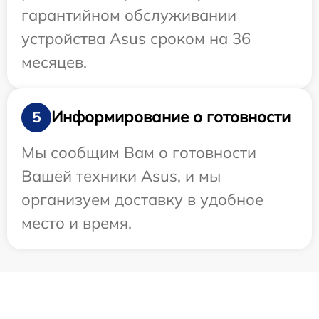
гарантийном обслуживании
устройства Asus сроком на 36
месяцев.
Информирование о готовности
5
Мы сообщим Вам о готовности
Вашей техники Asus, и мы
организуем доставку в удобное
место и время.