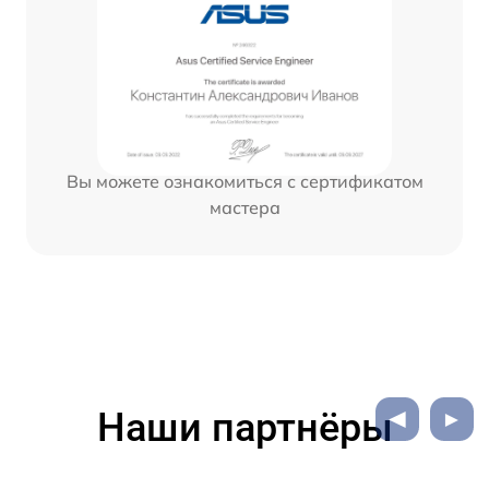
Вы можете ознакомиться с сертификатом
мастера
Наши партнёры