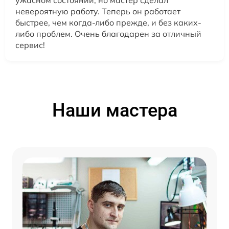
ужасном состоянии, но мастер сделал
невероятную работу. Теперь он работает
быстрее, чем когда-либо прежде, и без каких-
либо проблем. Очень благодарен за отличный
сервис!
Наши мастера