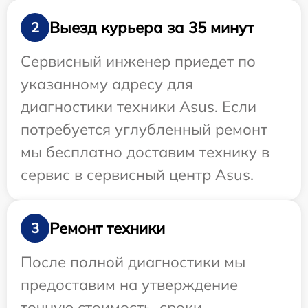
Выезд курьера за 35 минут
2
Сервисный инженер приедет по
указанному адресу для
диагностики техники Asus. Если
потребуется углубленный ремонт
мы бесплатно доставим технику в
сервис в сервисный центр Asus.
Ремонт техники
3
После полной диагностики мы
предоставим на утверждение
точную стоимость, сроки