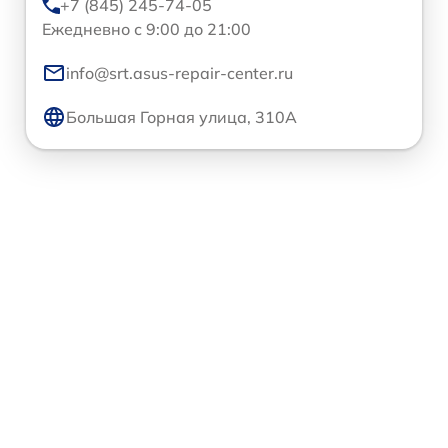
+7 (845) 245-74-05
Ежедневно с 9:00 до 21:00
info@srt.asus-repair-center.ru
Большая Горная улица, 310А