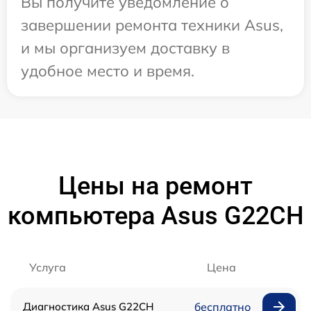
Вы получите уведомление о
завершении ремонта техники Asus,
и мы организуем доставку в
удобное место и время.
Цены на ремонт
компьютера Asus G22CH
Услуга
Цена
Диагностика Asus G22CH
бесплатно