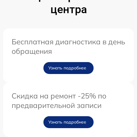
центра
Бесплатная диагностика в день
обращения
Узнать подробнее
Скидка на ремонт -25% по
предварительной записи
Узнать подробнее