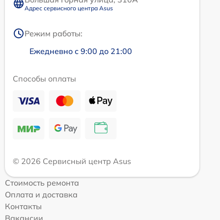
Адрес сервисного центра Asus
Режим работы:
Ежедневно с 9:00 до 21:00
Способы оплаты
© 2026 Сервисный центр Asus
Стоимость ремонта
Оплата и доставка
Контакты
Вакансии