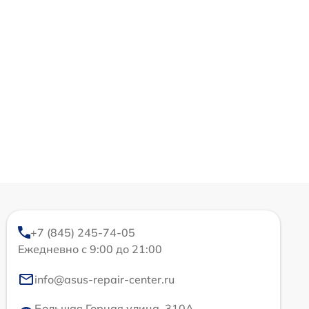
+7 (845) 245-74-05
Ежедневно с 9:00 до 21:00
info@asus-repair-center.ru
Большая Горная улица, 310А