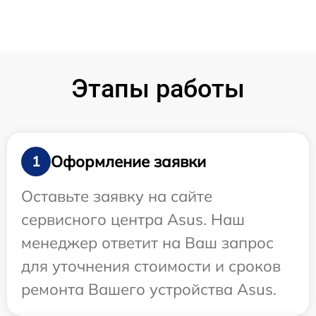
Этапы работы
Оформление заявки
1
Оставьте заявку на сайте
сервисного центра Asus. Наш
менеджер ответит на Ваш запрос
для уточнения стоимости и сроков
ремонта Вашего устройства Asus.