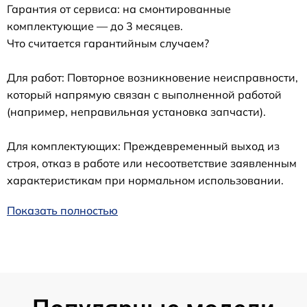
Гарантия от сервиса: на смонтированные
комплектующие — до 3 месяцев.
Что считается гарантийным случаем?
Для работ: Повторное возникновение неисправности,
который напрямую связан с выполненной работой
(например, неправильная установка запчасти).
Для комплектующих: Преждевременный выход из
строя, отказ в работе или несоответствие заявленным
характеристикам при нормальном использовании.
Показать полностью