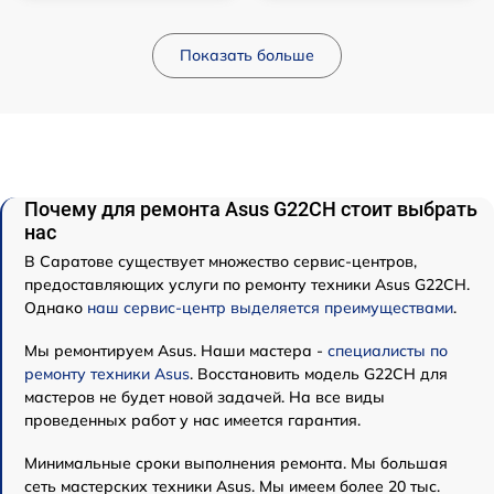
Показать больше
Почему для ремонта Asus G22CH стоит выбрать
нас
В Саратове существует множество сервис-центров,
предоставляющих услуги по ремонту техники Asus G22CH.
Однако
наш сервис-центр выделяется преимуществами
.
Мы ремонтируем Asus. Наши мастера -
специалисты по
ремонту техники Asus
. Восстановить модель G22CH для
мастеров не будет новой задачей. На все виды
проведенных работ у нас имеется гарантия.
Минимальные сроки выполнения ремонта. Мы большая
сеть мастерских техники Asus. Мы имеем более 20 тыс.