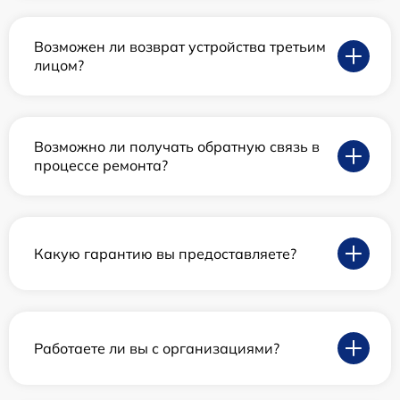
Возможен ли возврат устройства третьим
лицом?
Возможно ли получать обратную связь в
процессе ремонта?
Какую гарантию вы предоставляете?
Работаете ли вы с организациями?