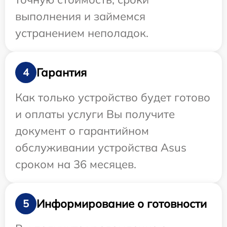
выполнения и займемся
устранением неполадок.
Гарантия
4
Как только устройство будет готово
и оплаты услуги Вы получите
документ о гарантийном
обслуживании устройства Asus
сроком на 36 месяцев.
Информирование о готовности
5