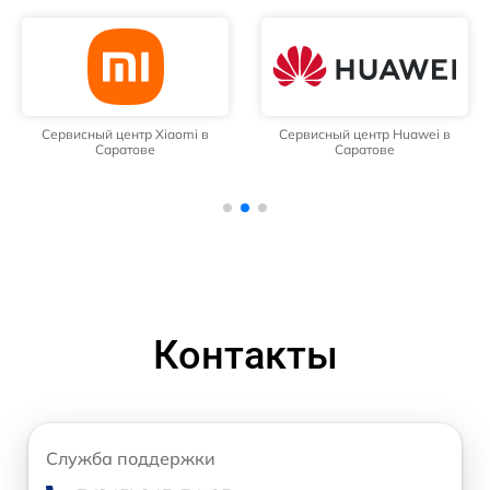
Сервисный центр Xiaomi в
Сервисный центр Huawei в
Саратове
Саратове
Контакты
Служба поддержки