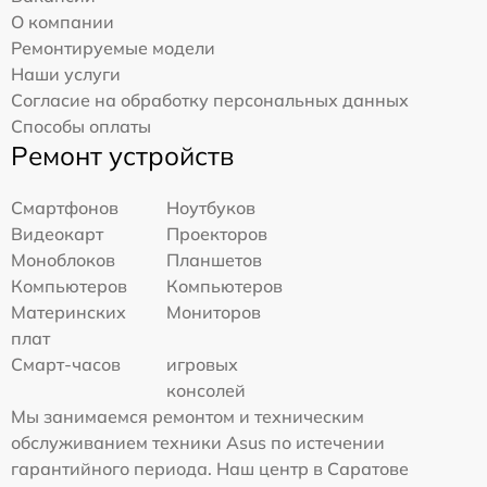
О компании
Ремонтируемые модели
Наши услуги
Согласие на обработку персональных данных
Способы оплаты
Ремонт устройств
Смартфонов
Ноутбуков
Видеокарт
Проекторов
Моноблоков
Планшетов
Компьютеров
Компьютеров
Материнских
Мониторов
плат
Смарт-часов
игровых
консолей
Мы занимаемся ремонтом и техническим
обслуживанием техники Asus по истечении
гарантийного периода. Наш центр в Саратове