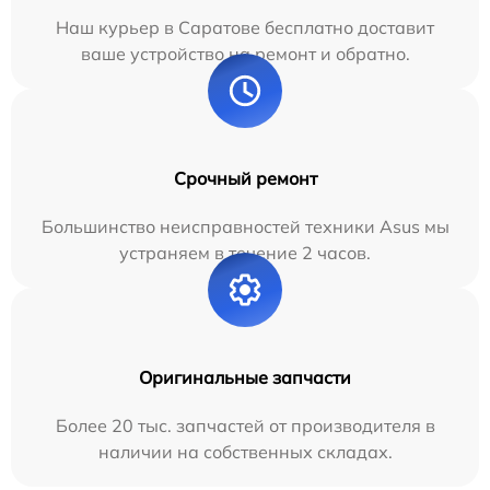
Наш курьер в Саратове бесплатно доставит
ваше устройство на ремонт и обратно.
Срочный ремонт
Большинство неисправностей техники Asus мы
устраняем в течение 2 часов.
Оригинальные запчасти
Более 20 тыс. запчастей от производителя в
наличии на собственных складах.