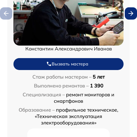
Константин Александрович Иванов
Вызвать мастера
Стаж работы мастером –
5 лет
Выполнено ремонтов –
1 390
Специализация –
ремонт мониторов и
смартфонов
Образование –
профильное техническое,
«Техническая эксплуатация
электрооборудования»