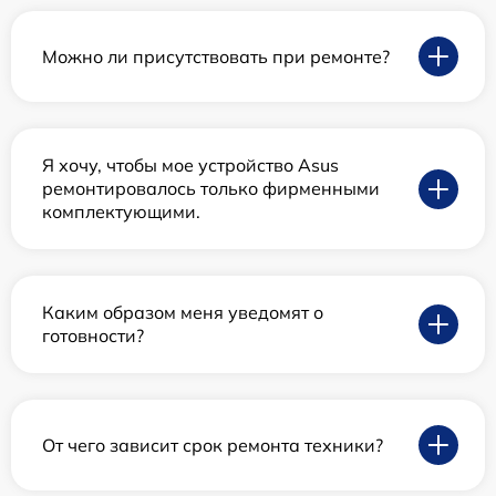
Можно ли присутствовать при ремонте?
Я хочу, чтобы мое устройство Asus
ремонтировалось только фирменными
комплектующими.
Каким образом меня уведомят о
готовности?
От чего зависит срок ремонта техники?