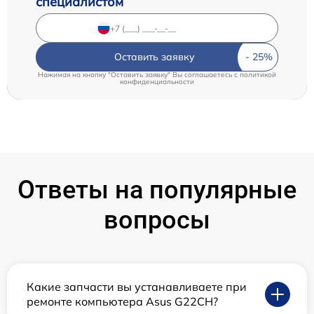
специалистом
Оставить заявку
Нажимая на кнопку "Оставить заявку" Вы соглашаетесь c
политикой
конфиденциальности
Ответы на популярные
вопросы
Какие запчасти вы устанавливаете при
ремонте компьютера Asus G22CH?