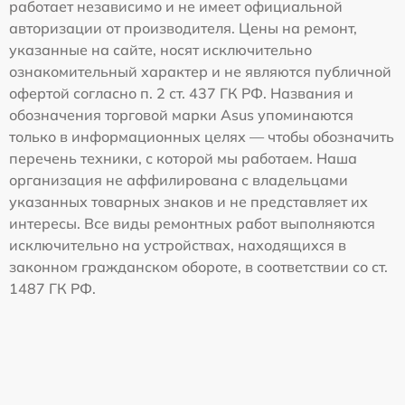
работает независимо и не имеет официальной
авторизации от производителя. Цены на ремонт,
указанные на сайте, носят исключительно
ознакомительный характер и не являются публичной
офертой согласно п. 2 ст. 437 ГК РФ. Названия и
обозначения торговой марки Asus упоминаются
только в информационных целях — чтобы обозначить
перечень техники, с которой мы работаем. Наша
организация не аффилирована с владельцами
указанных товарных знаков и не представляет их
интересы. Все виды ремонтных работ выполняются
исключительно на устройствах, находящихся в
законном гражданском обороте, в соответствии со ст.
1487 ГК РФ.