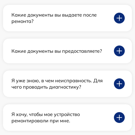
Какие документы вы выдаете после
ремонта?
Какие документы вы предоставляете?
Я уже знаю, в чем неисправность. Для
чего проводить диагностику?
Я хочу, чтобы мое устройство
ремонтировали при мне.