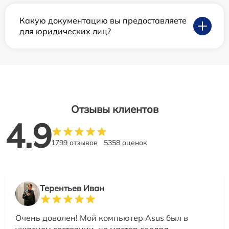
Какую документацию вы предоставляете
для юридических лиц?
Отзывы клиентов
4.9
1799 отзывов
5358 оценок
Терентьев Иван
Очень доволен! Мой компьютер Asus был в