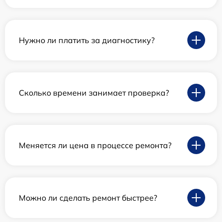
Нужно ли платить за диагностику?
Сколько времени занимает проверка?
Меняется ли цена в процессе ремонта?
Можно ли сделать ремонт быстрее?