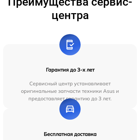
Преимущества сервис-
центра
Гарантия до 3-х лет
Сервисный центр устанавливает
оригинальные запчасти техники Asus и
предоставляет гарантию до 3 лет.
Бесплатная доставка