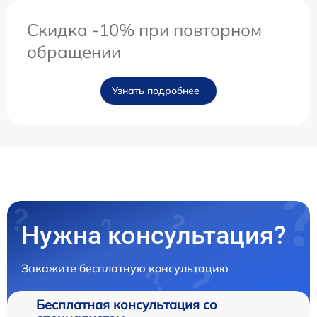
Скидка -10% при повторном
обращении
Узнать подробнее
Нужна консультация?
Закажите бесплатную консультацию
Бесплатная консультация со