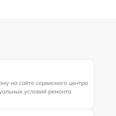
ому на сайте сервисного центра
дуальных условий ремонта