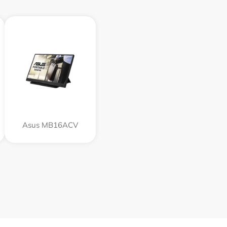
Asus MB16ACV