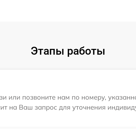
Этапы работы
и или позвоните нам по номеру, указанн
тит на Ваш запрос для уточнения индиви