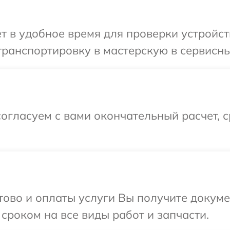
т в удобное время для проверки устройст
ранспортировку в мастерскую в сервисны
огласуем с вами окончательный расчет, 
отово и оплаты услуги Вы получите докум
сроком на все виды работ и запчасти.