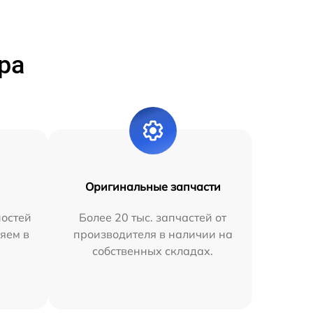
ра
Оригинальные запчасти
остей
Более 20 тыс. запчастей от
яем в
производителя в наличии на
собственных складах.