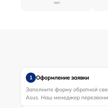
лет.
Оформление заявки
1
Заполните форму обратной связ
Asus. Наш менеджер перезвонит