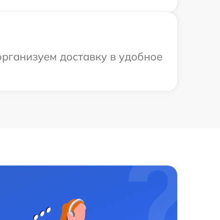
организуем доставку в удобное