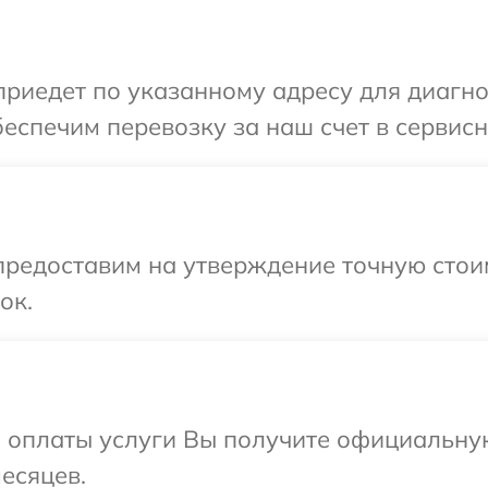
иедет по указанному адресу для диагнос
еспечим перевозку за наш счет в сервисн
предоставим на утверждение точную стои
ок.
и оплаты услуги Вы получите официальну
есяцев.