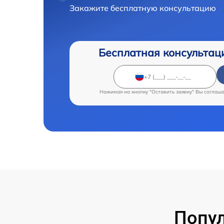
Закажите бесплатную консультацию
Бесплатная консультац
Нажимая на кнопку "Оставить заявку" Вы соглаш
Попу