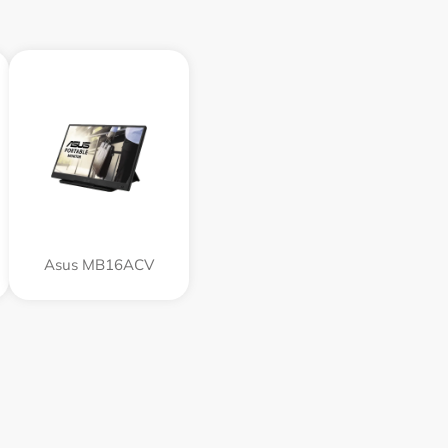
Asus MB16ACV