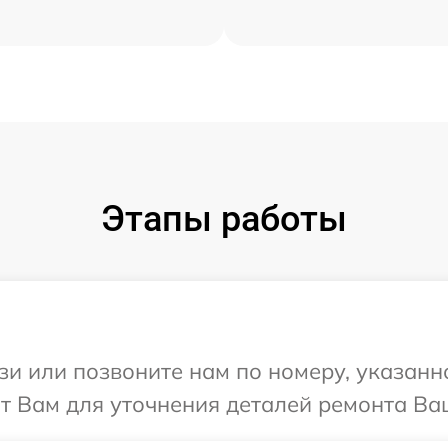
Этапы работы
и или позвоните нам по номеру, указанн
 Вам для уточнения деталей ремонта Ваш