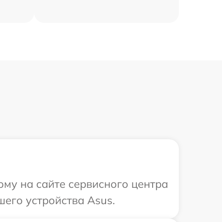
ому на сайте сервисного центра
его устройства Asus.