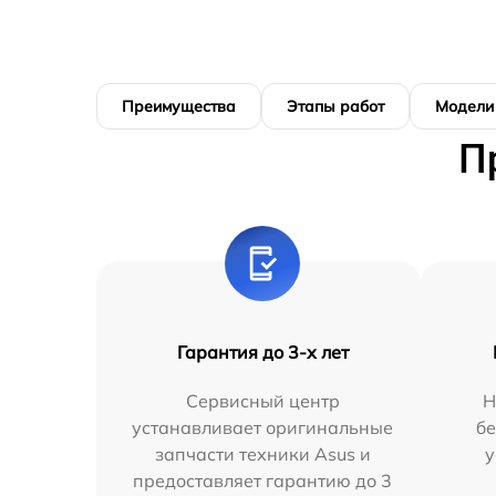
Преимущества
Этапы работ
Модели
П
Гарантия до 3-х лет
Сервисный центр
Н
устанавливает оригинальные
бе
запчасти техники Asus и
у
предоставляет гарантию до 3