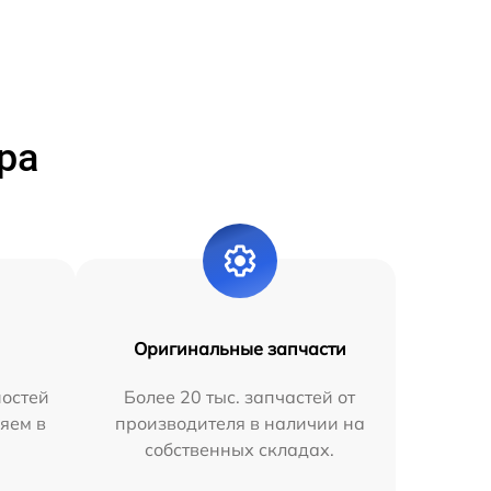
ра
Оригинальные запчасти
остей
Более 20 тыс. запчастей от
яем в
производителя в наличии на
собственных складах.