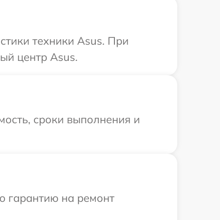
тики техники Asus. При
ый центр Asus.
мость, сроки выполнения и
ю гарантию на ремонт